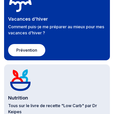
Vacances d'hiver
Comment puis-je me préparer au mieux pour mes
vacances d'hiver ?
Prévention
Nutrition
Tous sur le livre de recette "Low Carb" par Dr
Keipes