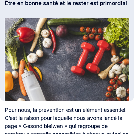
Être en bonne santé et le rester est primordial
Pour nous, la prévention est un élément essentiel.
C’est la raison pour laquelle nous avons lancé la
page « Gesond bleiwen » qui regroupe de