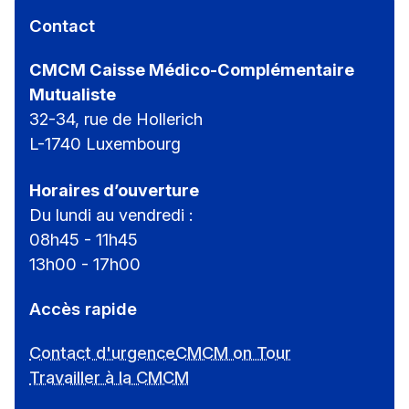
Contact
CMCM Caisse Médico-Complémentaire
Mutualiste
32-34, rue de Hollerich
L-1740 Luxembourg
Horaires d’ouverture
Du lundi au vendredi :
08h45 - 11h45
13h00 - 17h00
Accès rapide
Contact d'urgence
CMCM on Tour
Travailler à la CMCM