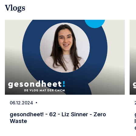
Vlogs
06.12.2024
Date
gesondheet! - 62 - Liz Sinner - Zero
Waste
gesondheet! - 62 - Liz Sinner - Zero Waste