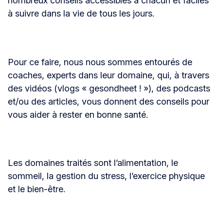
nombreux conseils accessibles à chacun et faciles
à suivre dans la vie de tous les jours.
Pour ce faire, nous nous sommes entourés de
coaches, experts dans leur domaine, qui, à travers
des vidéos (vlogs « gesondheet ! »), des podcasts
et/ou des articles, vous donnent des conseils pour
vous aider à rester en bonne santé.
Les domaines traités sont l’alimentation, le
sommeil, la gestion du stress, l’exercice physique
et le bien-être.