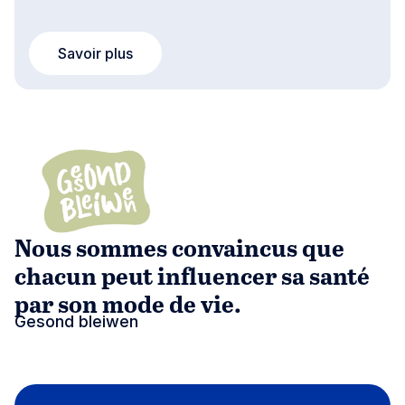
Savoir plus
Nous sommes convaincus que
chacun peut influencer sa santé
par son mode de vie.
Gesond bleiwen