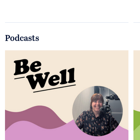
Podcasts