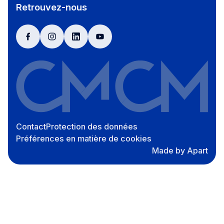
Retrouvez-nous
facebook
instagram
linkedin
youtube
Contact
Protection des données
Préférences en matière de cookies
Made by Apart