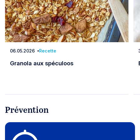
06.05.2026
Recette
Date
Granola aux spéculoos
Granola aux spéculoos
Prévention