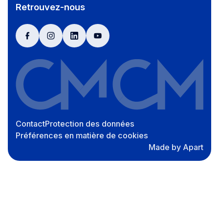
Retrouvez-nous
facebook
instagram
linkedin
youtube
Contact
Protection des données
Préférences en matière de cookies
Made by Apart