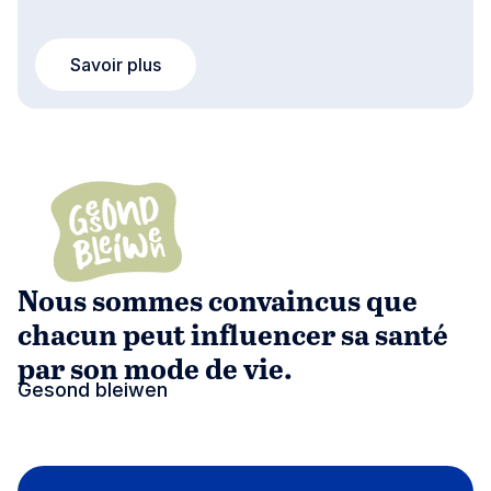
Savoir plus
Nous sommes convaincus que
chacun peut influencer sa santé
par son mode de vie.
Gesond bleiwen