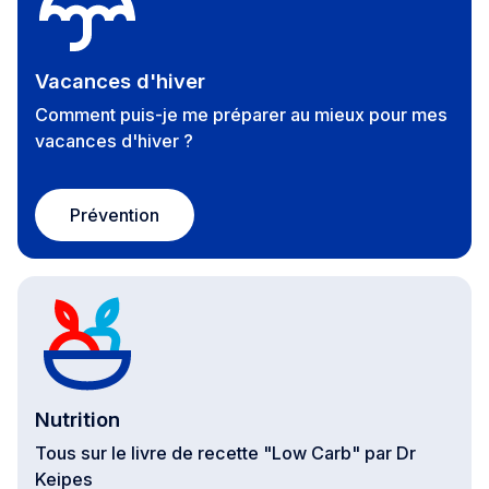
Vacances d'hiver
Comment puis-je me préparer au mieux pour mes
vacances d'hiver ?
Prévention
Nutrition
Tous sur le livre de recette "Low Carb" par Dr
Keipes