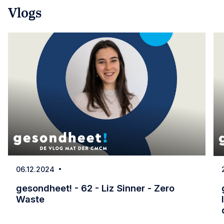
Vlogs
06.12.2024
Date
gesondheet! - 62 - Liz Sinner - Zero
Waste
gesondheet! - 62 - Liz Sinner - Zero Waste