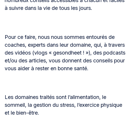
nombreux conseils accessibles à chacun et faciles
à suivre dans la vie de tous les jours.
Pour ce faire, nous nous sommes entourés de
coaches, experts dans leur domaine, qui, à travers
des vidéos (vlogs « gesondheet ! »), des podcasts
et/ou des articles, vous donnent des conseils pour
vous aider à rester en bonne santé.
Les domaines traités sont l’alimentation, le
sommeil, la gestion du stress, l’exercice physique
et le bien-être.