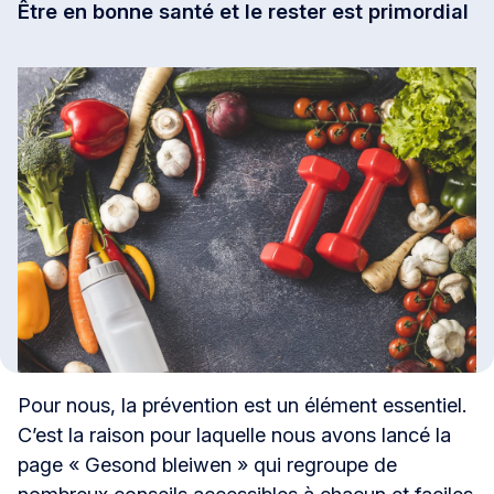
Être en bonne santé et le rester est primordial
Pour nous, la prévention est un élément essentiel.
C’est la raison pour laquelle nous avons lancé la
page « Gesond bleiwen » qui regroupe de