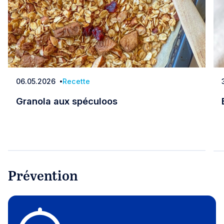
06.05.2026
Recette
Date
Granola aux spéculoos
Granola aux spéculoos
Prévention