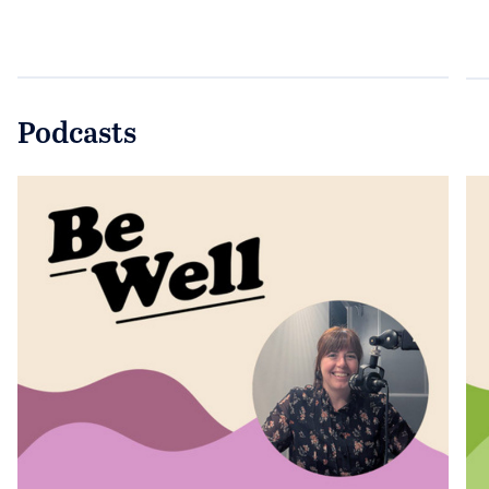
Podcasts