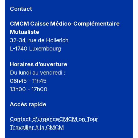
Contact
CMCM Caisse Médico-Complémentaire
Mutualiste
32-34, rue de Hollerich
L-1740 Luxembourg
Horaires d’ouverture
Du lundi au vendredi :
08h45 - 11h45
13h00 - 17h00
Accès rapide
Contact d'urgence
CMCM on Tour
Travailler à la CMCM