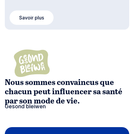
Savoir plus
Nous sommes convaincus que
chacun peut influencer sa santé
par son mode de vie.
Gesond bleiwen