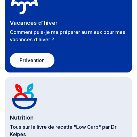
Vacances d'hiver
Comment puis-je me préparer au mieux pour mes
vacances d'hiver ?
Prévention
Nutrition
Tous sur le livre de recette "Low Carb" par Dr
Keipes