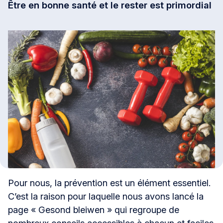
Être en bonne santé et le rester est primordial
Pour nous, la prévention est un élément essentiel.
C’est la raison pour laquelle nous avons lancé la
page « Gesond bleiwen » qui regroupe de