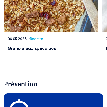
06.05.2026
Recette
Date
Granola aux spéculoos
Granola aux spéculoos
Prévention