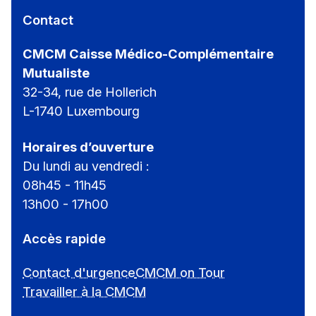
Contact
CMCM Caisse Médico-Complémentaire
Mutualiste
32-34, rue de Hollerich
L-1740 Luxembourg
Horaires d’ouverture
Du lundi au vendredi :
08h45 - 11h45
13h00 - 17h00
Accès rapide
Contact d'urgence
CMCM on Tour
Travailler à la CMCM