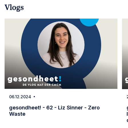
Vlogs
06.12.2024
Date
gesondheet! - 62 - Liz Sinner - Zero
Waste
gesondheet! - 62 - Liz Sinner - Zero Waste