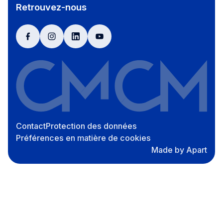
Retrouvez-nous
facebook
instagram
linkedin
youtube
Contact
Protection des données
Préférences en matière de cookies
Made by Apart