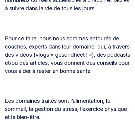
nombreux conseils accessibles à chacun et faciles
à suivre dans la vie de tous les jours.
Pour ce faire, nous nous sommes entourés de
coaches, experts dans leur domaine, qui, à travers
des vidéos (vlogs « gesondheet ! »), des podcasts
et/ou des articles, vous donnent des conseils pour
vous aider à rester en bonne santé.
Les domaines traités sont l’alimentation, le
sommeil, la gestion du stress, l’exercice physique
et le bien-être.