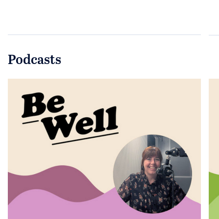
Podcasts