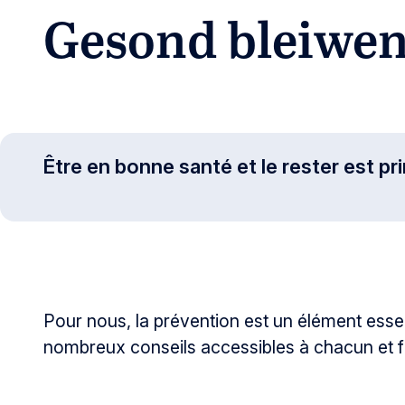
Gesond bleiwe
Être en bonne santé et le rester est pr
Pour nous, la prévention est un élément essen
nombreux conseils accessibles à chacun et fac