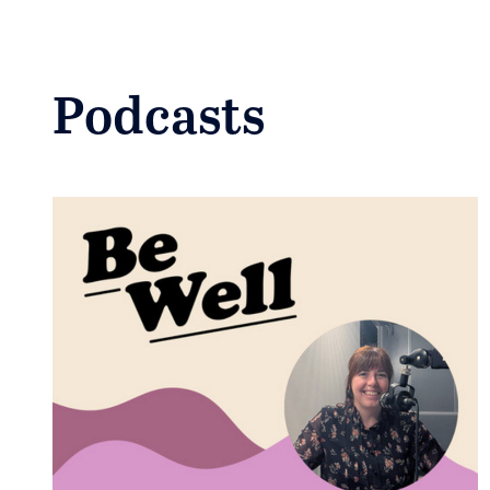
Podcasts