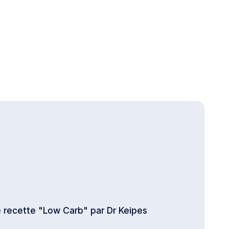
de recette "Low Carb" par Dr Keipes