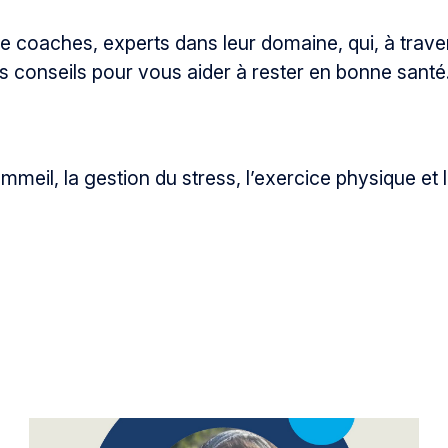
coaches, experts dans leur domaine, qui, à traver
s conseils pour vous aider à rester en bonne santé
mmeil, la gestion du stress, l’exercice physique et l