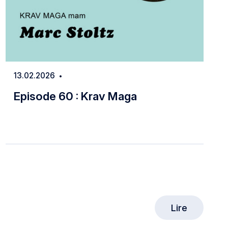
13.02.2026
Date
Episode 60 : Krav Maga
Episode 60 : Krav Maga
Lire