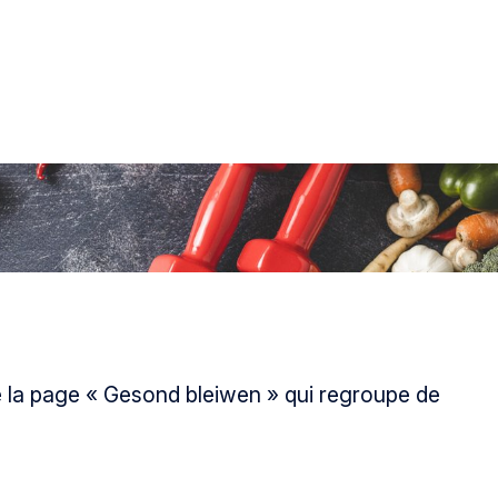
cé la page « Gesond bleiwen » qui regroupe de