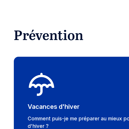
Prévention
Vacances d'hiver
Comment puis-je me préparer au mieux p
d'hiver ?