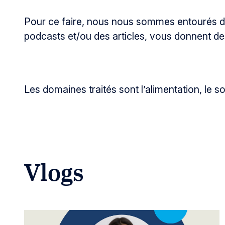
Pour ce faire, nous nous sommes entourés de 
podcasts et/ou des articles, vous donnent de
Les domaines traités sont l’alimentation, le so
Vlogs