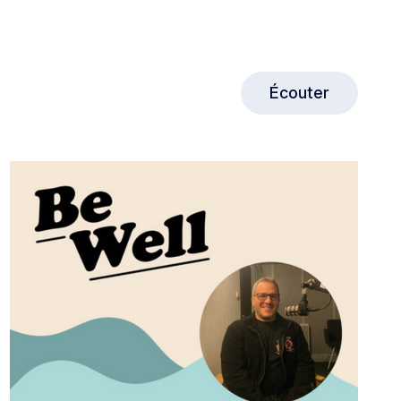
Écouter