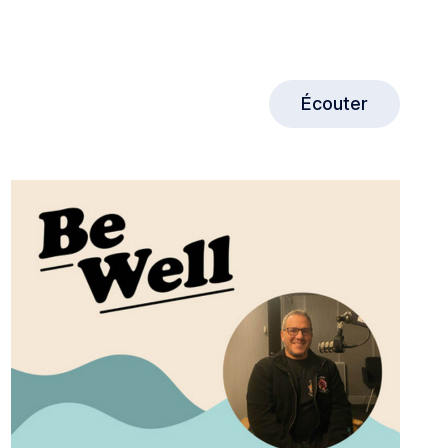
Écouter