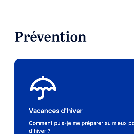
Prévention
Vacances d'hiver
Comment puis-je me préparer au mieux p
d'hiver ?