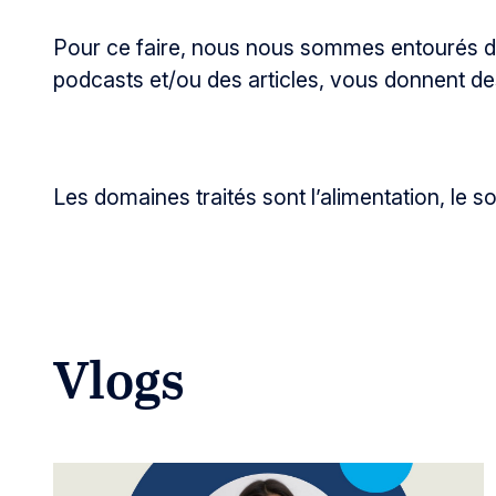
Pour ce faire, nous nous sommes entourés de 
podcasts et/ou des articles, vous donnent de
Les domaines traités sont l’alimentation, le so
Vlogs