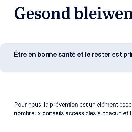
Gesond bleiwe
Être en bonne santé et le rester est pr
Pour nous, la prévention est un élément essen
nombreux conseils accessibles à chacun et fac