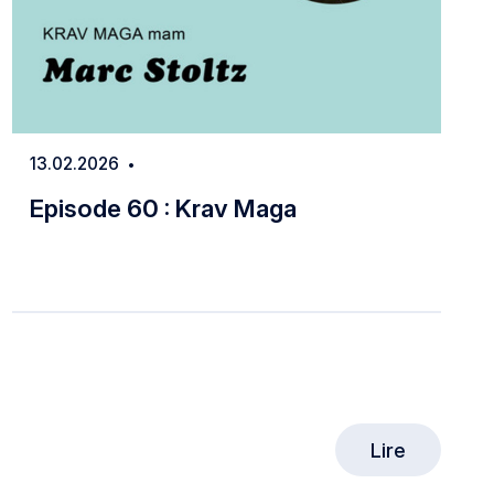
13.02.2026
Date
Episode 60 : Krav Maga
Episode 60 : Krav Maga
Lire