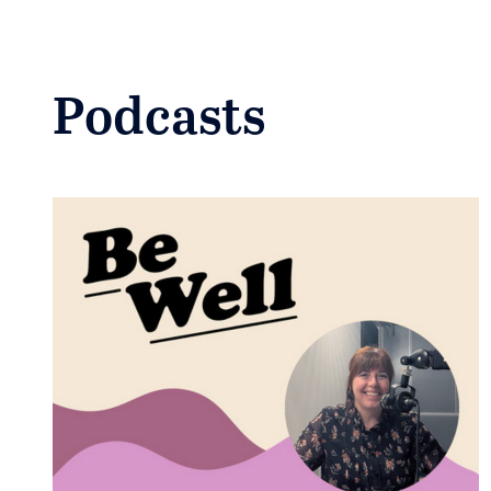
Podcasts