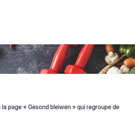
cé la page « Gesond bleiwen » qui regroupe de