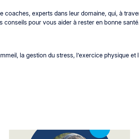
coaches, experts dans leur domaine, qui, à traver
s conseils pour vous aider à rester en bonne santé
mmeil, la gestion du stress, l’exercice physique et l