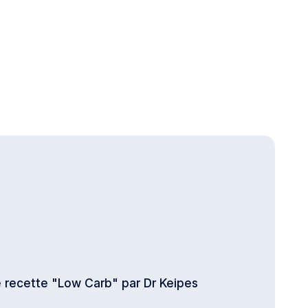
de recette "Low Carb" par Dr Keipes