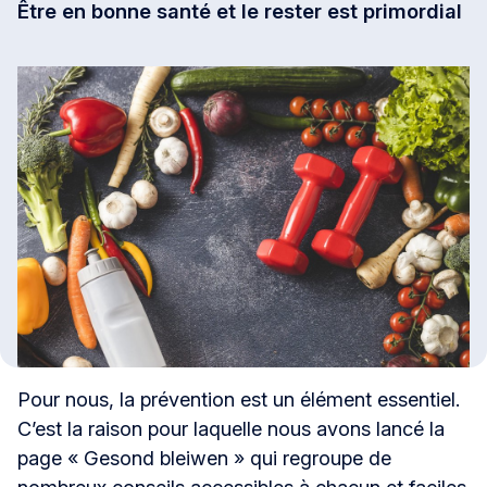
Être en bonne santé et le rester est primordial
Pour nous, la prévention est un élément essentiel.
C’est la raison pour laquelle nous avons lancé la
page « Gesond bleiwen » qui regroupe de