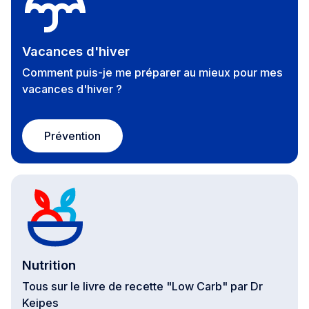
Vacances d'hiver
Comment puis-je me préparer au mieux pour mes
vacances d'hiver ?
Prévention
Nutrition
Tous sur le livre de recette "Low Carb" par Dr
Keipes