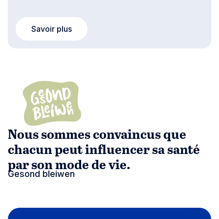
Savoir plus
Nous sommes convaincus que
chacun peut influencer sa santé
par son mode de vie.
Gesond bleiwen