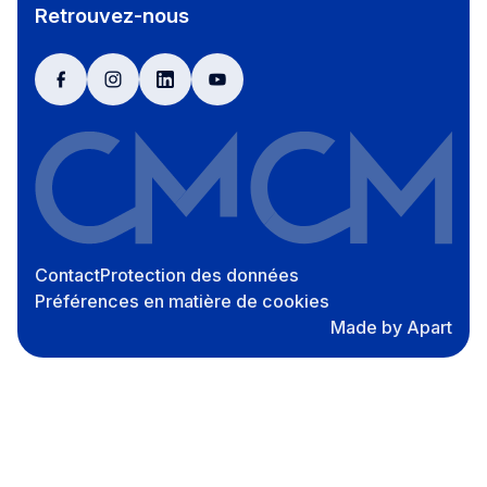
Retrouvez-nous
facebook
instagram
linkedin
youtube
Contact
Protection des données
Préférences en matière de cookies
Made by Apart