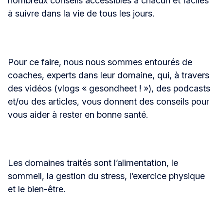
nombreux conseils accessibles à chacun et faciles
à suivre dans la vie de tous les jours.
Pour ce faire, nous nous sommes entourés de
coaches, experts dans leur domaine, qui, à travers
des vidéos (vlogs « gesondheet ! »), des podcasts
et/ou des articles, vous donnent des conseils pour
vous aider à rester en bonne santé.
Les domaines traités sont l’alimentation, le
sommeil, la gestion du stress, l’exercice physique
et le bien-être.