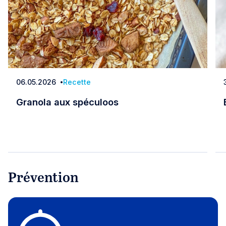
06.05.2026
Recette
Date
Granola aux spéculoos
Granola aux spéculoos
Prévention