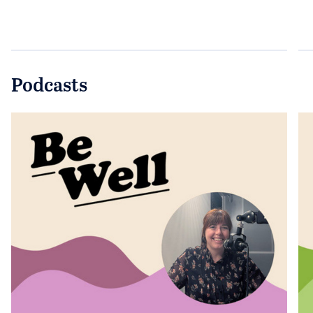
Podcasts