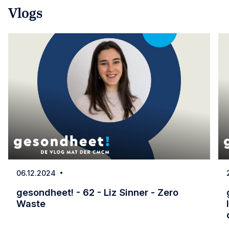
Vlogs
06.12.2024
Date
gesondheet! - 62 - Liz Sinner - Zero
Waste
gesondheet! - 62 - Liz Sinner - Zero Waste