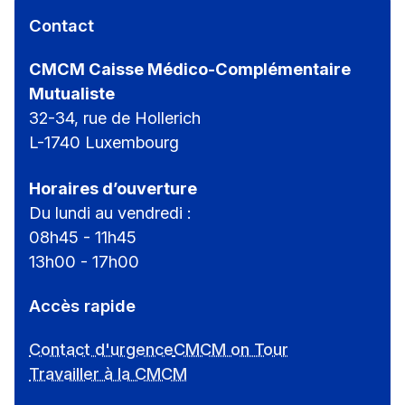
Contact
CMCM Caisse Médico-Complémentaire
Mutualiste
32-34, rue de Hollerich
L-1740 Luxembourg
Horaires d’ouverture
Du lundi au vendredi :
08h45 - 11h45
13h00 - 17h00
Accès rapide
Contact d'urgence
CMCM on Tour
Travailler à la CMCM