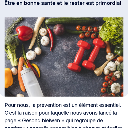
Être en bonne santé et le rester est primordial
Pour nous, la prévention est un élément essentiel.
C’est la raison pour laquelle nous avons lancé la
page « Gesond bleiwen » qui regroupe de