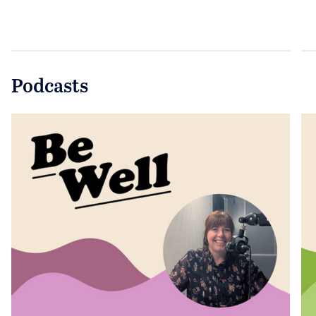
Podcasts