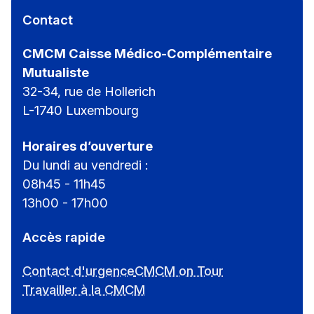
Contact
CMCM Caisse Médico-Complémentaire
Mutualiste
32-34, rue de Hollerich
L-1740 Luxembourg
Horaires d’ouverture
Du lundi au vendredi :
08h45 - 11h45
13h00 - 17h00
Accès rapide
Contact d'urgence
CMCM on Tour
Travailler à la CMCM