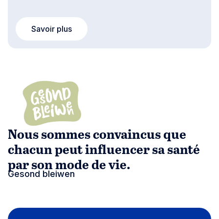
Savoir plus
Nous sommes convaincus que
chacun peut influencer sa santé
par son mode de vie.
Gesond bleiwen