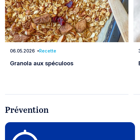
06.05.2026
Recette
Date
Granola aux spéculoos
Granola aux spéculoos
Prévention