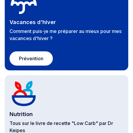
Vacances d'hiver
Comment puis-je me préparer au mieux pour mes
vacances d'hiver ?
Prévention
Nutrition
Tous sur le livre de recette "Low Carb" par Dr
Keipes