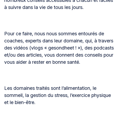
nombreux conseils accessibles à chacun et faciles
à suivre dans la vie de tous les jours.
Pour ce faire, nous nous sommes entourés de
coaches, experts dans leur domaine, qui, à travers
des vidéos (vlogs « gesondheet ! »), des podcasts
et/ou des articles, vous donnent des conseils pour
vous aider à rester en bonne santé.
Les domaines traités sont l’alimentation, le
sommeil, la gestion du stress, l’exercice physique
et le bien-être.