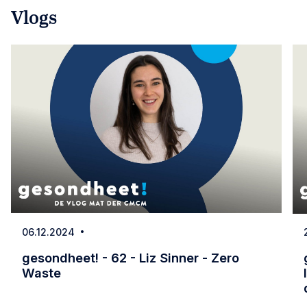
Vlogs
06.12.2024
Date
gesondheet! - 62 - Liz Sinner - Zero
Waste
gesondheet! - 62 - Liz Sinner - Zero Waste