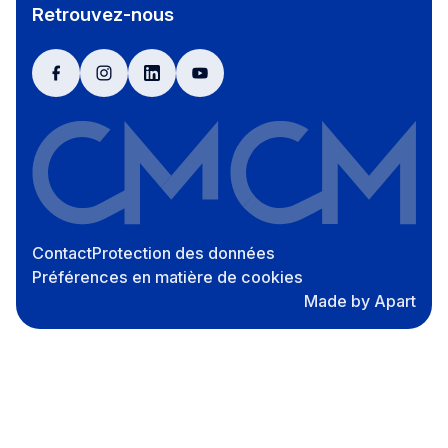
Retrouvez-nous
facebook
instagram
linkedin
youtube
Contact
Protection des données
Préférences en matière de cookies
Made by Apart