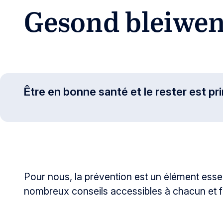
Gesond bleiwe
Être en bonne santé et le rester est pr
Pour nous, la prévention est un élément essen
nombreux conseils accessibles à chacun et fac