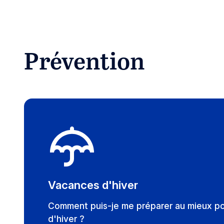
Prévention
Vacances d'hiver
Comment puis-je me préparer au mieux p
d'hiver ?