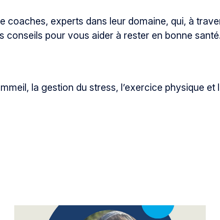
coaches, experts dans leur domaine, qui, à traver
s conseils pour vous aider à rester en bonne santé
mmeil, la gestion du stress, l’exercice physique et l