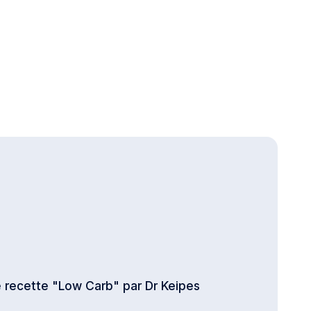
de recette "Low Carb" par Dr Keipes