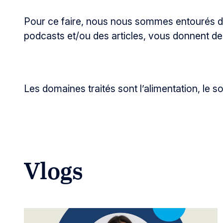
Pour ce faire, nous nous sommes entourés de 
podcasts et/ou des articles, vous donnent de
Les domaines traités sont l’alimentation, le so
Vlogs