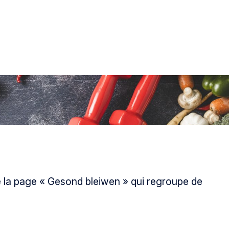
cé la page « Gesond bleiwen » qui regroupe de