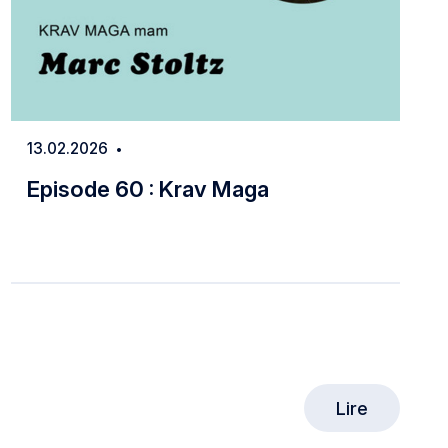
13.02.2026
Date
Episode 60 : Krav Maga
Episode 60 : Krav Maga
Lire