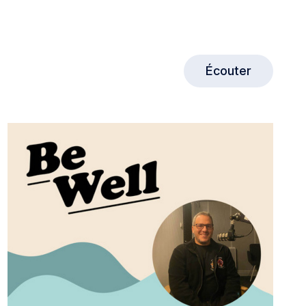
Écouter