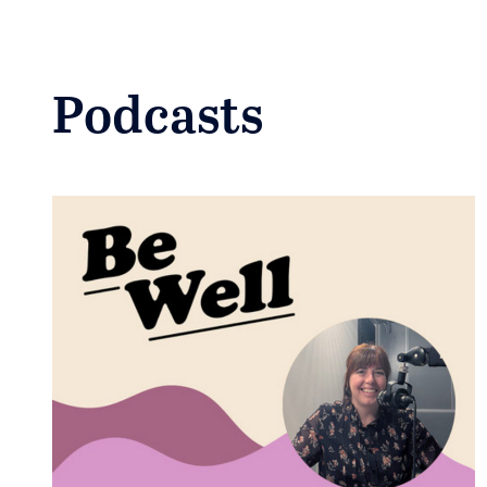
Podcasts