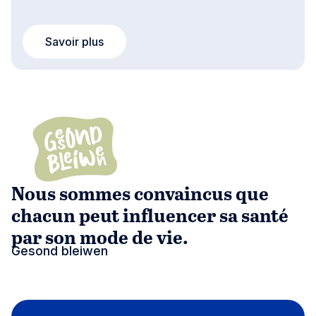
Savoir plus
Nous sommes convaincus que
chacun peut influencer sa santé
par son mode de vie.
Gesond bleiwen