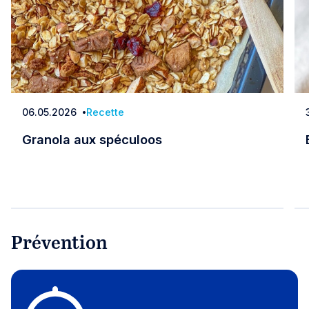
06.05.2026
Recette
Date
Granola aux spéculoos
Granola aux spéculoos
Prévention