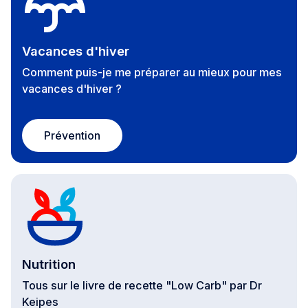
Vacances d'hiver
Comment puis-je me préparer au mieux pour mes
vacances d'hiver ?
Prévention
Nutrition
Tous sur le livre de recette "Low Carb" par Dr
Keipes