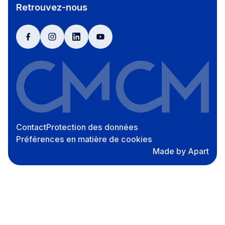
Retrouvez-nous
facebook
instagram
linkedin
youtube
Contact
Protection des données
Préférences en matière de cookies
Made by Apart