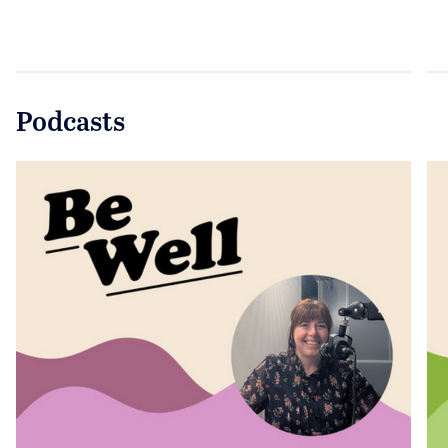
Podcasts