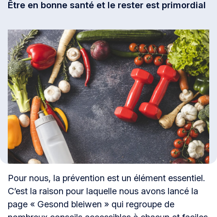
Être en bonne santé et le rester est primordial
Pour nous, la prévention est un élément essentiel.
C’est la raison pour laquelle nous avons lancé la
page « Gesond bleiwen » qui regroupe de