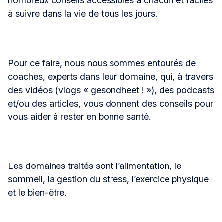
nombreux conseils accessibles à chacun et faciles
à suivre dans la vie de tous les jours.
Pour ce faire, nous nous sommes entourés de
coaches, experts dans leur domaine, qui, à travers
des vidéos (vlogs « gesondheet ! »), des podcasts
et/ou des articles, vous donnent des conseils pour
vous aider à rester en bonne santé.
Les domaines traités sont l’alimentation, le
sommeil, la gestion du stress, l’exercice physique
et le bien-être.