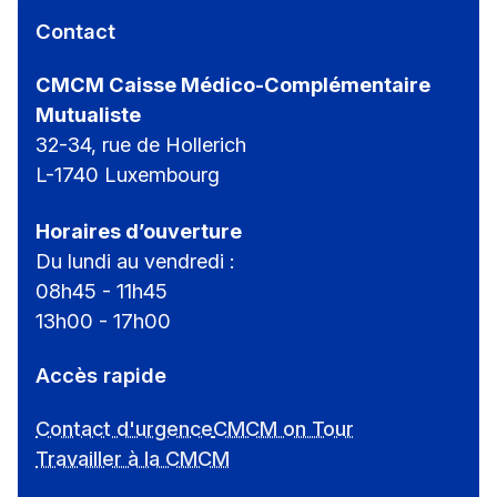
Contact
CMCM Caisse Médico-Complémentaire
Mutualiste
32-34, rue de Hollerich
L-1740 Luxembourg
Horaires d’ouverture
Du lundi au vendredi :
08h45 - 11h45
13h00 - 17h00
Accès rapide
Contact d'urgence
CMCM on Tour
Travailler à la CMCM