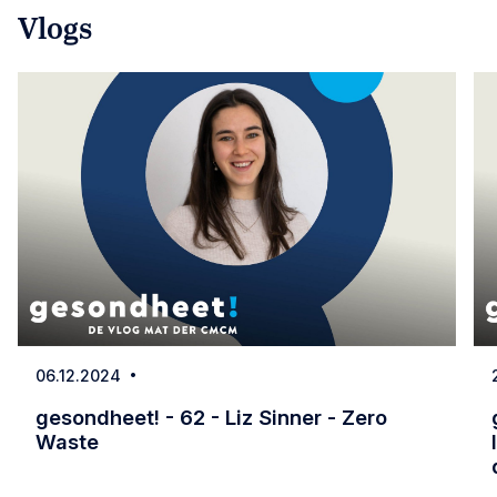
Vlogs
06.12.2024
Date
gesondheet! - 62 - Liz Sinner - Zero
Waste
gesondheet! - 62 - Liz Sinner - Zero Waste